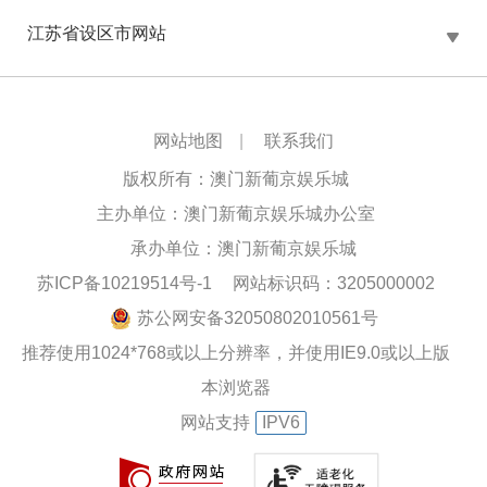
江苏省设区市网站
网站地图
|
联系我们
版权所有：澳门新葡京娱乐城
主办单位：澳门新葡京娱乐城办公室
承办单位：澳门新葡京娱乐城
苏ICP备10219514号-1
网站标识码：3205000002
苏公网安备32050802010561号
推荐使用1024*768或以上分辨率，并使用IE9.0或以上版
本浏览器
网站支持
IPV6