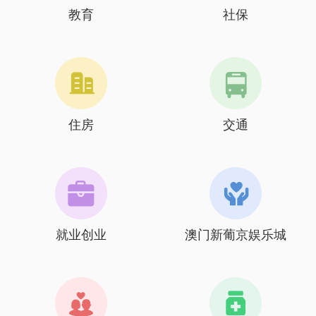
教育
社保
住房
交通
就业创业
澳门新葡京娱乐城