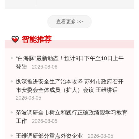
查看更多 >>
智能推荐
“白海豚”最新动态！预计9日下午至10日上午
登陆
2026-08-06
纵深推进安全生产治本攻坚 苏州市政府召开
市安委会全体成员（扩大）会议 王维讲话
2026-08-05
范波调研全市树立和践行正确政绩观学习教育
工作
2026-08-05
王维调研部分重点外资企业
2026-08-05