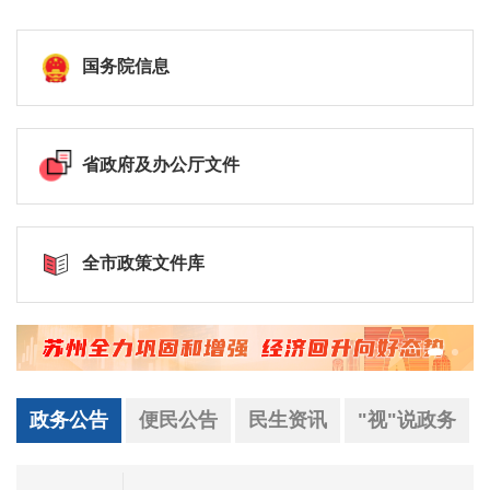
国务院信息
省政府及办公厅文件
全市政策文件库
政务公告
便民公告
民生资讯
"视"说政务