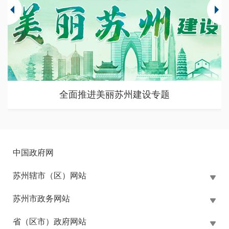
全面推进美丽苏州建设专题
中国政府网
苏州辖市（区）网站
苏州市政务网站
省（区市）政府网站