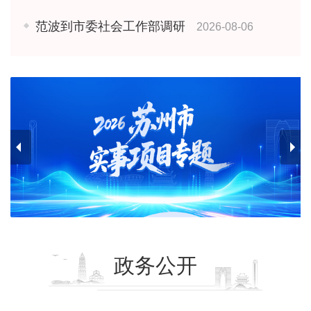
范波到市委社会工作部调研
2026-08-06
政务公开