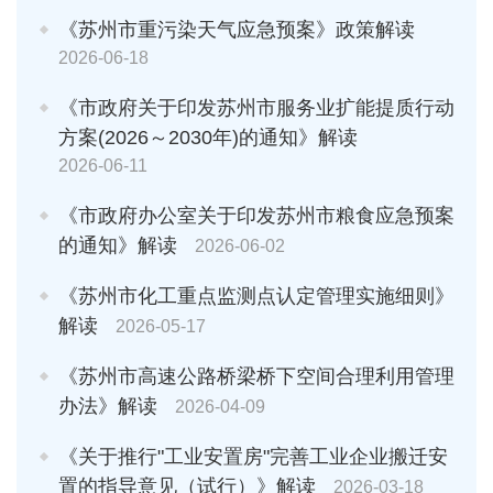
《苏州市重污染天气应急预案》政策解读
2026-06-18
《市政府关于印发苏州市服务业扩能提质行动
方案(2026～2030年)的通知》解读
2026-06-11
《市政府办公室关于印发苏州市粮食应急预案
的通知》解读
2026-06-02
《苏州市化工重点监测点认定管理实施细则》
解读
2026-05-17
《苏州市高速公路桥梁桥下空间合理利用管理
办法》解读
2026-04-09
《关于推行"工业安置房"完善工业企业搬迁安
置的指导意见（试行）》解读
2026-03-18