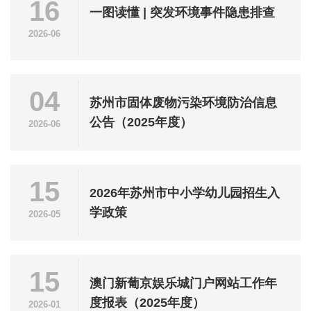
16
一图读懂 | 突发环境事件隐患排查
2026-06
04
苏州市固体废物污染环境防治信息
公告（2025年度）
2026-06
15
2026年苏州市中小学幼儿园招生入
学政策
2026-05
15
澳门新葡京娱乐城门户网站工作年
度报表（2025年度）
2026-01