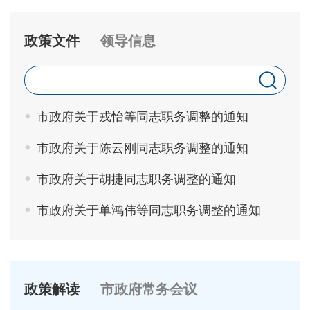
政策文件
领导信息
市政府关于戎怡等同志职务调整的通知
市政府关于陈云刚同志职务调整的通知
市政府关于胡捷同志职务调整的通知
市政府关于单鸿伟等同志职务调整的通知
政策解读
市政府常务会议