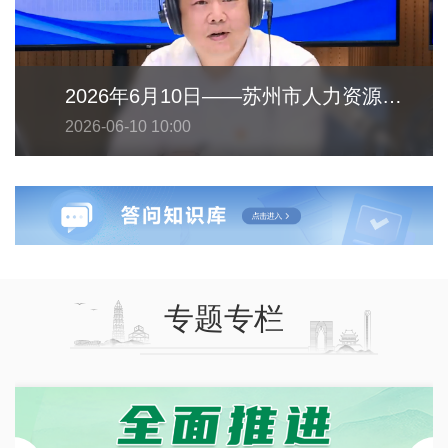
2026年6月10日——苏州市人力资源和社会保障局
2026-06-10 10:00
专题专栏