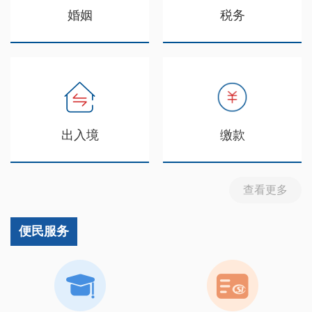
婚姻
税务
出入境
缴款
查看更多
便民服务