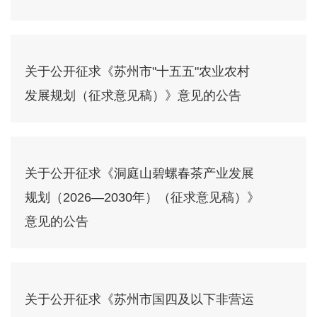
关于公开征求《苏州市"十五五"农业农村
发展规划（征求意见稿）》意见的公告
关于公开征求《洞庭山碧螺春茶产业发展
规划（2026—2030年）（征求意见稿）》
意见的公告
关于公开征求《苏州市国四及以下非营运