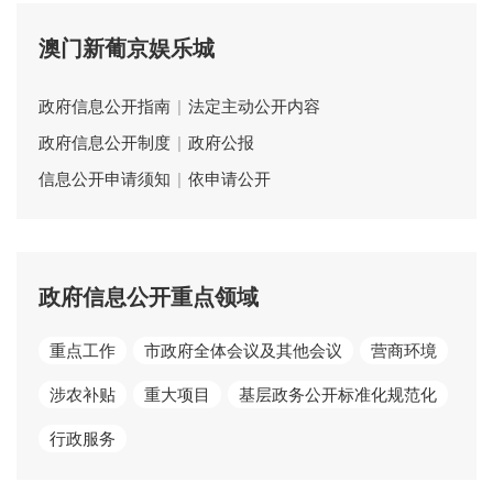
澳门新葡京娱乐城
政府信息公开指南
|
法定主动公开内容
政府信息公开制度
|
政府公报
信息公开申请须知
|
依申请公开
政府信息公开重点领域
重点工作
市政府全体会议及其他会议
营商环境
涉农补贴
重大项目
基层政务公开标准化规范化
行政服务