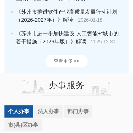
《苏州市推进软件产业高质量发展行动计划
（2026-2027年）》解读
2026-01-18
《苏州市进一步加快建设"人工智能+"城市的
若干措施（2026年版）》解读
2025-12-31
查看更多 >>
办事服务
个人办事
法人办事
部门办事
市(县)区办事