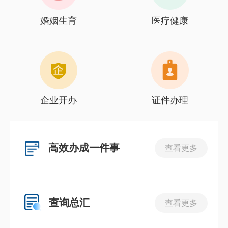
婚姻生育
医疗健康
企业开办
证件办理
高效办成一件事
查看更多
查询总汇
查看更多