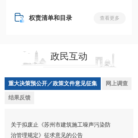
权责清单和目录
查看更多
政民互动
重大决策预公开／政策文件意见征集
网上调查
结果反馈
关于拟废止《苏州市建筑施工噪声污染防
治管理规定》征求意见的公告