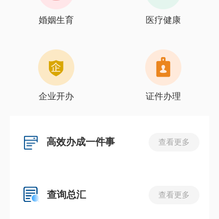
婚姻生育
医疗健康
企业开办
证件办理
高效办成一件事
查看更多
查询总汇
查看更多