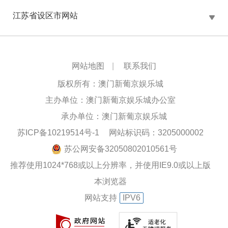
江苏省设区市网站
网站地图
|
联系我们
版权所有：澳门新葡京娱乐城
主办单位：澳门新葡京娱乐城办公室
承办单位：澳门新葡京娱乐城
苏ICP备10219514号-1
网站标识码：3205000002
苏公网安备32050802010561号
推荐使用1024*768或以上分辨率，并使用IE9.0或以上版
本浏览器
网站支持
IPV6