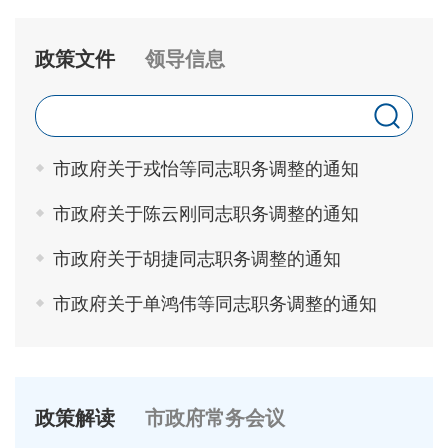
政策文件
领导信息
市政府关于戎怡等同志职务调整的通知
市政府关于陈云刚同志职务调整的通知
市政府关于胡捷同志职务调整的通知
市政府关于单鸿伟等同志职务调整的通知
政策解读
市政府常务会议