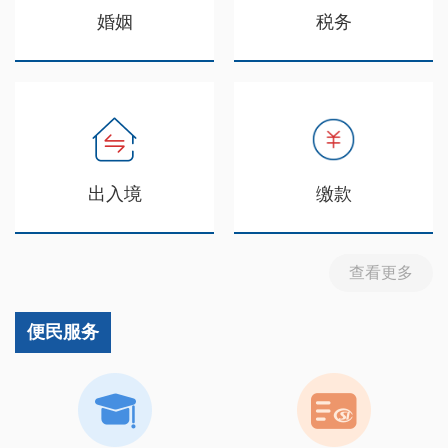
婚姻
税务
出入境
缴款
查看更多
便民服务