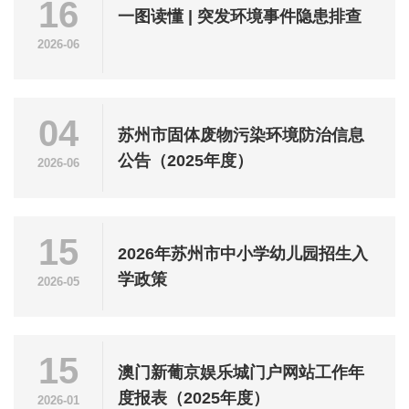
16
一图读懂 | 突发环境事件隐患排查
2026-06
04
苏州市固体废物污染环境防治信息
公告（2025年度）
2026-06
15
2026年苏州市中小学幼儿园招生入
学政策
2026-05
15
澳门新葡京娱乐城门户网站工作年
度报表（2025年度）
2026-01