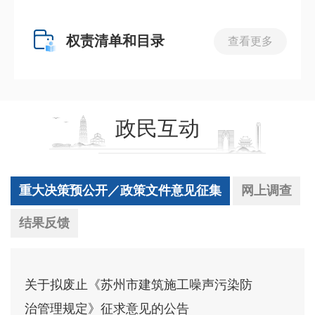
权责清单和目录
查看更多
政民互动
重大决策预公开／政策文件意见征集
网上调查
结果反馈
关于拟废止《苏州市建筑施工噪声污染防
治管理规定》征求意见的公告