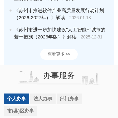
《苏州市推进软件产业高质量发展行动计划
（2026-2027年）》解读
2026-01-18
《苏州市进一步加快建设"人工智能+"城市的
若干措施（2026年版）》解读
2025-12-31
查看更多 >>
办事服务
个人办事
法人办事
部门办事
市(县)区办事