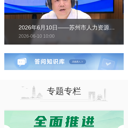
2026年6月10日——苏州市人力资源和社会保障局
2026-06-10 10:00
专题专栏