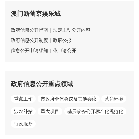
澳门新葡京娱乐城
政府信息公开指南
|
法定主动公开内容
政府信息公开制度
|
政府公报
信息公开申请须知
|
依申请公开
政府信息公开重点领域
重点工作
市政府全体会议及其他会议
营商环境
涉农补贴
重大项目
基层政务公开标准化规范化
行政服务