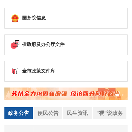
国务院信息
省政府及办公厅文件
全市政策文件库
政务公告
便民公告
民生资讯
"视"说政务