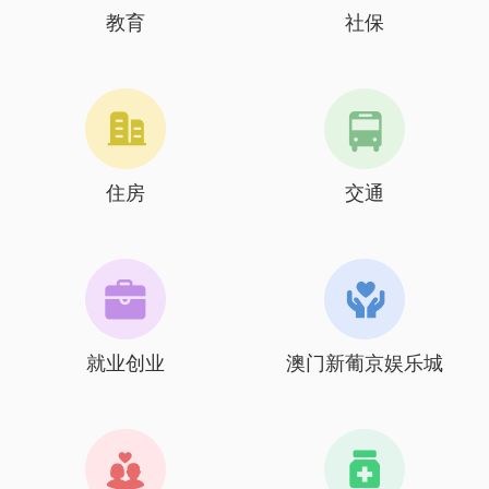
教育
社保
住房
交通
就业创业
澳门新葡京娱乐城