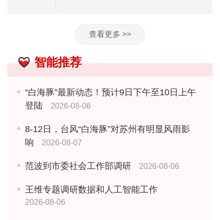
查看更多 >>
智能推荐
“白海豚”最新动态！预计9日下午至10日上午
登陆
2026-08-06
8-12日，台风“白海豚”对苏州有明显风雨影
响
2026-08-07
范波到市委社会工作部调研
2026-08-06
王维专题调研数据和人工智能工作
2026-08-06