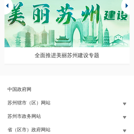
全面推进美丽苏州建设专题
中国政府网
苏州辖市（区）网站
苏州市政务网站
省（区市）政府网站