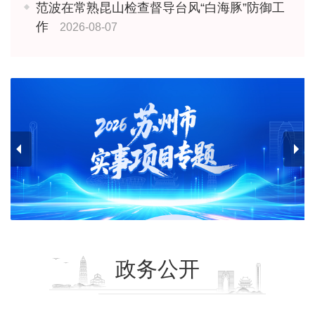
范波在常熟昆山检查督导台风“白海豚”防御工
作
2026-08-07
政务公开