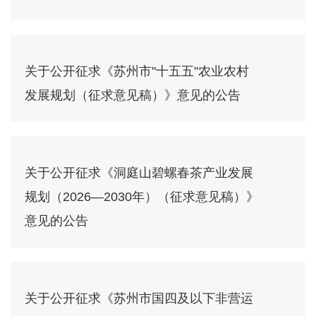
关于公开征求《苏州市"十五五"农业农村
发展规划（征求意见稿）》意见的公告
关于公开征求《洞庭山碧螺春茶产业发展
规划（2026—2030年）（征求意见稿）》
意见的公告
关于公开征求《苏州市国四及以下非营运