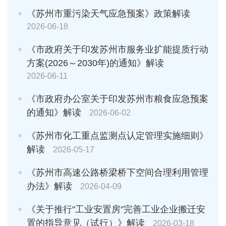
《苏州市重污染天气应急预案》政策解读
2026-06-18
《市政府关于印发苏州市服务业扩能提质行动
方案(2026～2030年)的通知》解读
2026-06-11
《市政府办公室关于印发苏州市粮食应急预案
的通知》解读
2026-06-02
《苏州市化工重点监测点认定管理实施细则》
解读
2026-05-17
《苏州市高速公路桥梁桥下空间合理利用管理
办法》解读
2026-04-09
《关于推行"工业安置房"完善工业企业搬迁安
置的指导意见（试行）》解读
2026-03-18