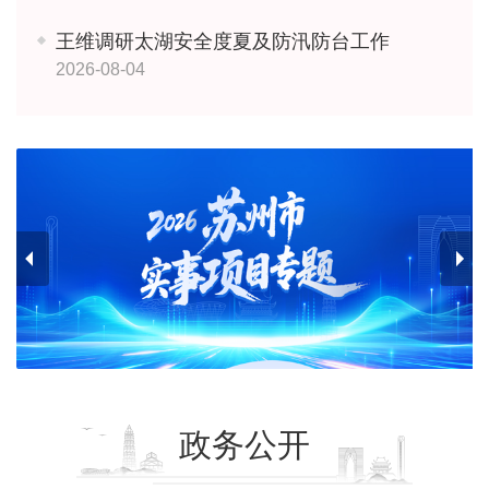
王维调研太湖安全度夏及防汛防台工作
2026-08-04
政务公开