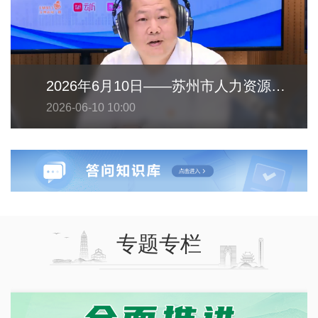
2026年6月10日——苏州市人力资源和社会保障局
2026-06-10 10:00
专题专栏