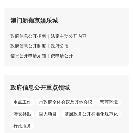
澳门新葡京娱乐城
政府信息公开指南
|
法定主动公开内容
政府信息公开制度
|
政府公报
信息公开申请须知
|
依申请公开
政府信息公开重点领域
重点工作
市政府全体会议及其他会议
营商环境
涉农补贴
重大项目
基层政务公开标准化规范化
行政服务