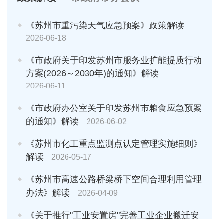
《苏州市重污染天气应急预案》政策解读
2026-06-18
《市政府关于印发苏州市服务业扩能提质行动
方案(2026～2030年)的通知》解读
2026-06-11
《市政府办公室关于印发苏州市粮食应急预案
的通知》解读
2026-06-02
《苏州市化工重点监测点认定管理实施细则》
解读
2026-05-17
《苏州市高速公路桥梁桥下空间合理利用管理
办法》解读
2026-04-09
《关于推行"工业安置房"完善工业企业搬迁安