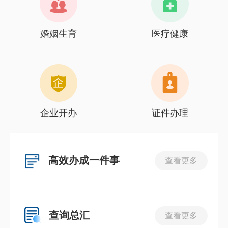
婚姻生育
医疗健康
企业开办
证件办理
高效办成一件事
查看更多
查询总汇
查看更多