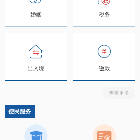
婚姻
税务
出入境
缴款
查看更多
便民服务