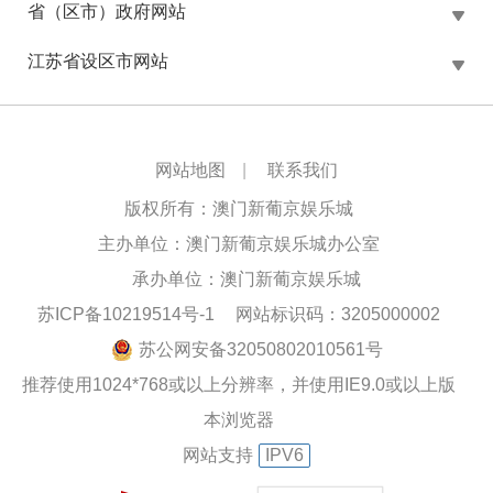
省（区市）政府网站
江苏省设区市网站
网站地图
|
联系我们
版权所有：澳门新葡京娱乐城
主办单位：澳门新葡京娱乐城办公室
承办单位：澳门新葡京娱乐城
苏ICP备10219514号-1
网站标识码：3205000002
苏公网安备32050802010561号
推荐使用1024*768或以上分辨率，并使用IE9.0或以上版
本浏览器
网站支持
IPV6