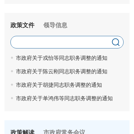
政策文件
领导信息
市政府关于戎怡等同志职务调整的通知
市政府关于陈云刚同志职务调整的通知
市政府关于胡捷同志职务调整的通知
市政府关于单鸿伟等同志职务调整的通知
政策解读
市政府常务会议