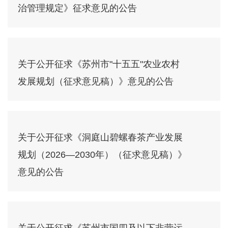
治管理规定》征求意见的公告
关于公开征求《苏州市"十五五"农业农村
发展规划（征求意见稿）》意见的公告
关于公开征求《洞庭山碧螺春茶产业发展
规划（2026—2030年）（征求意见稿）》
意见的公告
关于公开征求《苏州市国四及以下非营运