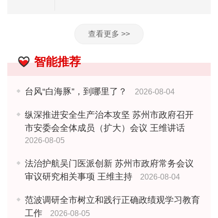
查看更多 >>
智能推荐
台风“白海豚”，到哪里了？
2026-08-04
纵深推进安全生产治本攻坚 苏州市政府召开
市安委会全体成员（扩大）会议 王维讲话
2026-08-05
法治护航吴门医派创新 苏州市政府常务会议
审议研究相关事项 王维主持
2026-08-04
范波调研全市树立和践行正确政绩观学习教育
工作
2026-08-05