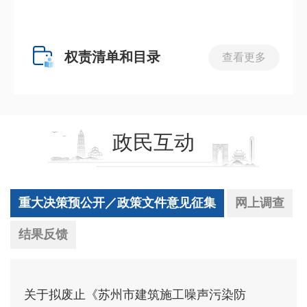
权责清单和目录
查看更多
政民互动
重大决策预公开／政策文件意见征集
网上调查
结果反馈
关于拟废止《苏州市建筑施工噪声污染防