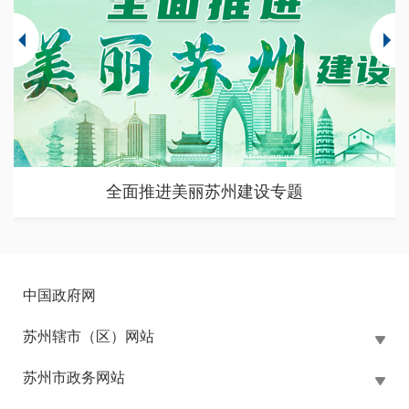
苏州市大规模设备更新和消费品以旧换新政策专题
中国政府网
苏州辖市（区）网站
苏州市政务网站