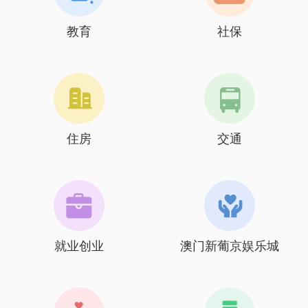
教育
社保
住房
交通
就业创业
澳门新葡京娱乐城