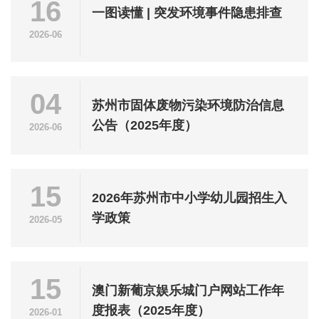
16
一图读懂 | 突发环境事件隐患排查
2026-06
04
苏州市固体废物污染环境防治信息
公告（2025年度）
2026-06
15
2026年苏州市中小学幼儿园招生入
学政策
2026-05
15
澳门新葡京娱乐城门户网站工作年
度报表（2025年度）
2026-01