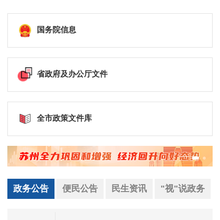
国务院信息
省政府及办公厅文件
全市政策文件库
政务公告
便民公告
民生资讯
"视"说政务