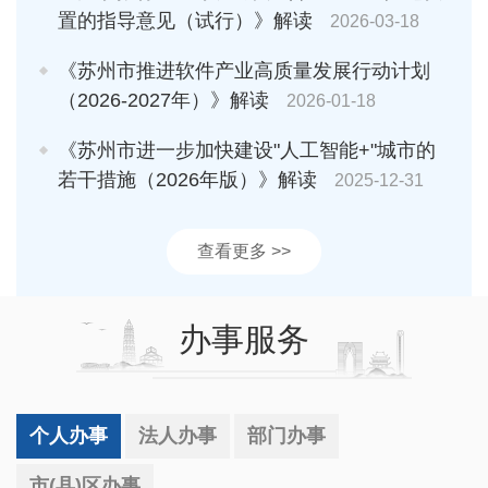
置的指导意见（试行）》解读
2026-03-18
《苏州市推进软件产业高质量发展行动计划
（2026-2027年）》解读
2026-01-18
《苏州市进一步加快建设"人工智能+"城市的
若干措施（2026年版）》解读
2025-12-31
查看更多 >>
办事服务
个人办事
法人办事
部门办事
市(县)区办事