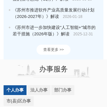
《苏州市推进软件产业高质量发展行动计划
（2026-2027年）》解读
2026-01-18
《苏州市进一步加快建设"人工智能+"城市的
若干措施（2026年版）》解读
2025-12-31
查看更多 >>
办事服务
个人办事
法人办事
部门办事
市(县)区办事