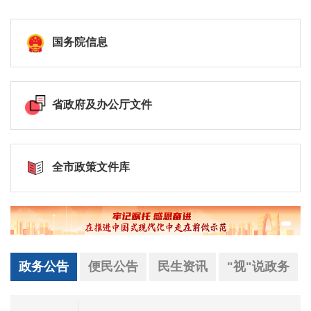
国务院信息
省政府及办公厅文件
全市政策文件库
政务公告
便民公告
民生资讯
"视"说政务