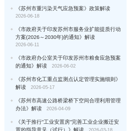
《苏州市重污染天气应急预案》政策解读
2026-06-18
《市政府关于印发苏州市服务业扩能提质行动
方案(2026～2030年)的通知》解读
2026-06-11
《市政府办公室关于印发苏州市粮食应急预案
的通知》解读
2026-06-02
《苏州市化工重点监测点认定管理实施细则》
解读
2026-05-17
《苏州市高速公路桥梁桥下空间合理利用管理
办法》解读
2026-04-09
《关于推行"工业安置房"完善工业企业搬迁安
置的指导意见（试行）》解读
2026-03-18