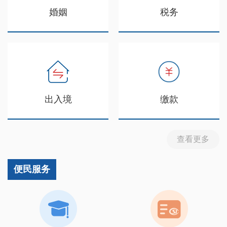
婚姻
税务
出入境
缴款
查看更多
便民服务