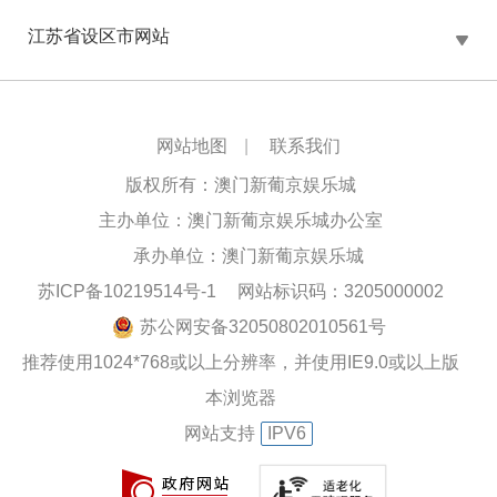
江苏省设区市网站
网站地图
|
联系我们
版权所有：澳门新葡京娱乐城
主办单位：澳门新葡京娱乐城办公室
承办单位：澳门新葡京娱乐城
苏ICP备10219514号-1
网站标识码：3205000002
苏公网安备32050802010561号
推荐使用1024*768或以上分辨率，并使用IE9.0或以上版
本浏览器
网站支持
IPV6