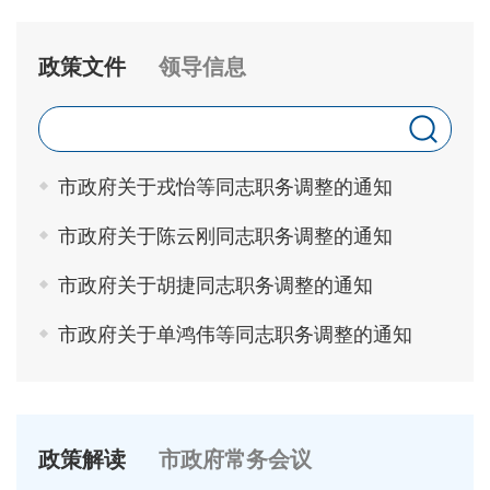
政策文件
领导信息
市政府关于戎怡等同志职务调整的通知
市政府关于陈云刚同志职务调整的通知
市政府关于胡捷同志职务调整的通知
市政府关于单鸿伟等同志职务调整的通知
政策解读
市政府常务会议