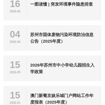
16
一图读懂 | 突发环境事件隐患排查
2026-06
04
苏州市固体废物污染环境防治信息
公告（2025年度）
2026-06
15
2026年苏州市中小学幼儿园招生入
学政策
2026-05
15
澳门新葡京娱乐城门户网站工作年
度报表（2025年度）
2026-01