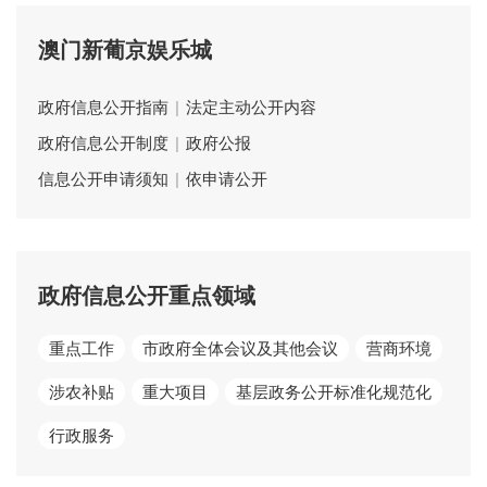
澳门新葡京娱乐城
政府信息公开指南
|
法定主动公开内容
政府信息公开制度
|
政府公报
信息公开申请须知
|
依申请公开
政府信息公开重点领域
重点工作
市政府全体会议及其他会议
营商环境
涉农补贴
重大项目
基层政务公开标准化规范化
行政服务