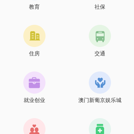
教育
社保
住房
交通
就业创业
澳门新葡京娱乐城