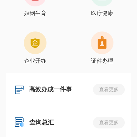
婚姻生育
医疗健康
企业开办
证件办理
高效办成一件事
查看更多
查询总汇
查看更多