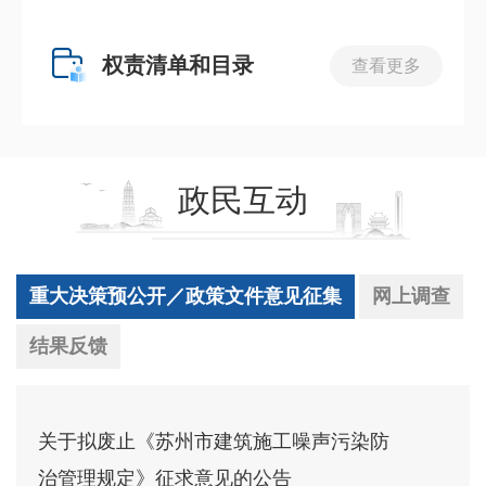
权责清单和目录
查看更多
政民互动
重大决策预公开／政策文件意见征集
网上调查
结果反馈
关于拟废止《苏州市建筑施工噪声污染防
治管理规定》征求意见的公告