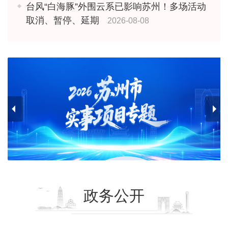
台风“白海豚”外围云系已影响苏州！多场活动
取消、暂停、延期
2026-08-08
政务公开