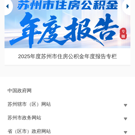
2025年度苏州市住房公积金年度报告专栏
中国政府网
苏州辖市（区）网站
苏州市政务网站
省（区市）政府网站