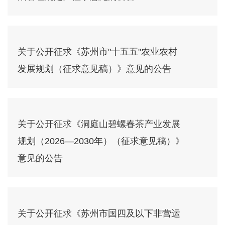
关于公开征求《苏州市"十五五"农业农村
发展规划（征求意见稿）》意见的公告
关于公开征求《洞庭山碧螺春茶产业发展
规划（2026—2030年）（征求意见稿）》
意见的公告
关于公开征求《苏州市国四及以下非营运