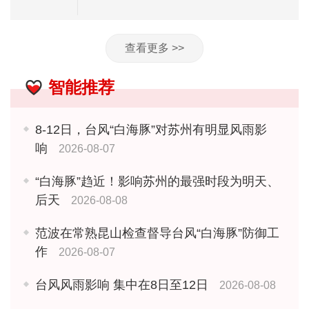
查看更多 >>
智能推荐
8-12日，台风“白海豚”对苏州有明显风雨影
响
2026-08-07
“白海豚”趋近！影响苏州的最强时段为明天、
后天
2026-08-08
范波在常熟昆山检查督导台风“白海豚”防御工
作
2026-08-07
台风风雨影响 集中在8日至12日
2026-08-08