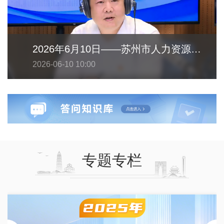
2026年6月10日——苏州市人力资源和社会保障局
2026-06-10 10:00
专题专栏