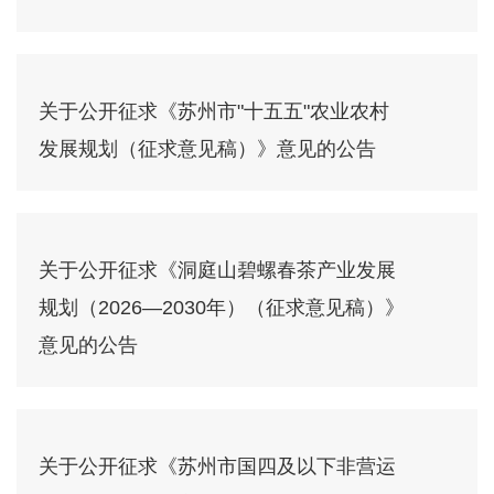
关于公开征求《苏州市"十五五"农业农村
发展规划（征求意见稿）》意见的公告
关于公开征求《洞庭山碧螺春茶产业发展
规划（2026—2030年）（征求意见稿）》
意见的公告
关于公开征求《苏州市国四及以下非营运