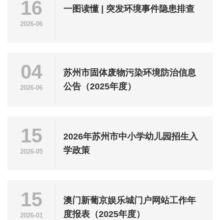
16
一图读懂 | 突发环境事件隐患排查
2026-06
04
苏州市固体废物污染环境防治信息
公告（2025年度）
2026-06
15
2026年苏州市中小学幼儿园招生入
学政策
2026-05
15
澳门新葡京娱乐城门户网站工作年
度报表（2025年度）
2026-01