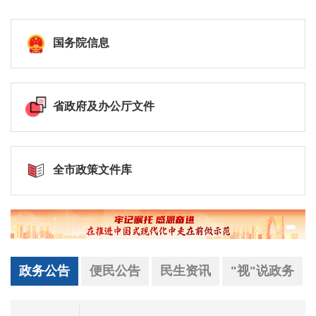
国务院信息
省政府及办公厅文件
全市政策文件库
政务公告
便民公告
民生资讯
"视"说政务