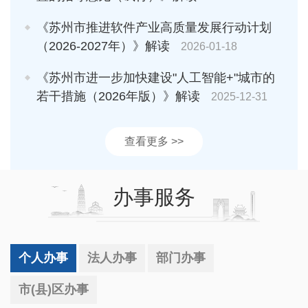
《苏州市推进软件产业高质量发展行动计划
（2026-2027年）》解读
2026-01-18
《苏州市进一步加快建设"人工智能+"城市的
若干措施（2026年版）》解读
2025-12-31
查看更多 >>
办事服务
个人办事
法人办事
部门办事
市(县)区办事