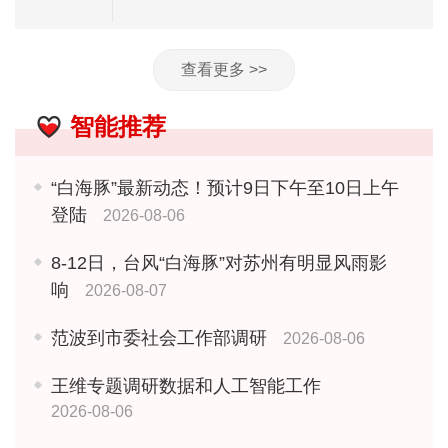
查看更多 >>
智能推荐
“白海豚”最新动态！预计9日下午至10日上午
登陆
2026-08-06
8-12日，台风“白海豚”对苏州有明显风雨影
响
2026-08-07
范波到市委社会工作部调研
2026-08-06
王维专题调研数据和人工智能工作
2026-08-06