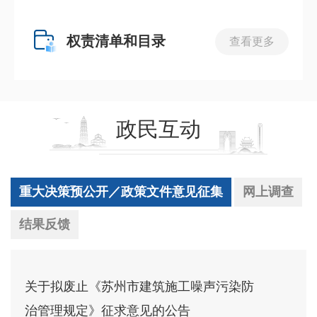
权责清单和目录
查看更多
政民互动
重大决策预公开／政策文件意见征集
网上调查
结果反馈
关于拟废止《苏州市建筑施工噪声污染防
治管理规定》征求意见的公告