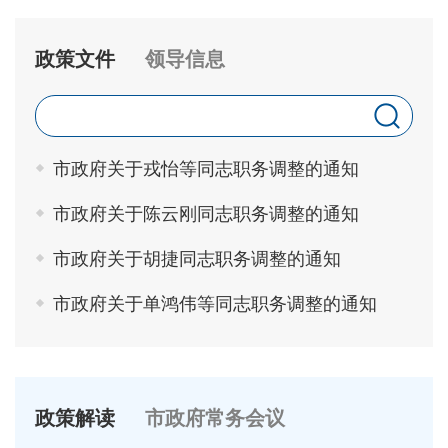
政策文件
领导信息
市政府关于戎怡等同志职务调整的通知
市政府关于陈云刚同志职务调整的通知
市政府关于胡捷同志职务调整的通知
市政府关于单鸿伟等同志职务调整的通知
政策解读
市政府常务会议