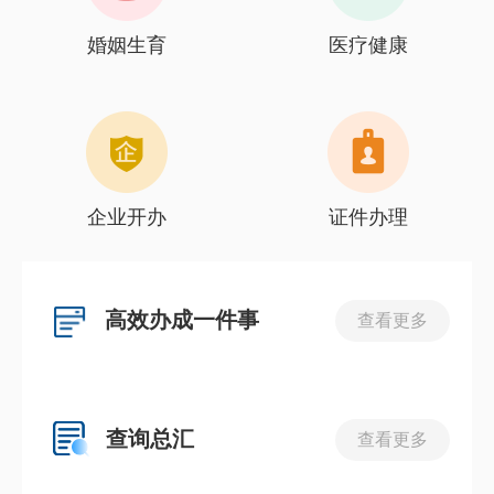
婚姻生育
医疗健康
企业开办
证件办理
高效办成一件事
查看更多
查询总汇
查看更多