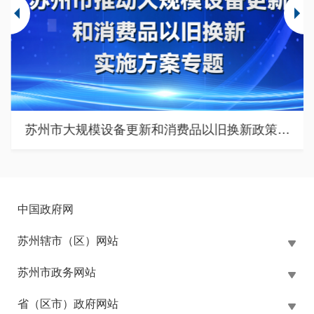
苏州市大规模设备更新和消费品以旧换新政策专题
中国政府网
苏州辖市（区）网站
苏州市政务网站
省（区市）政府网站