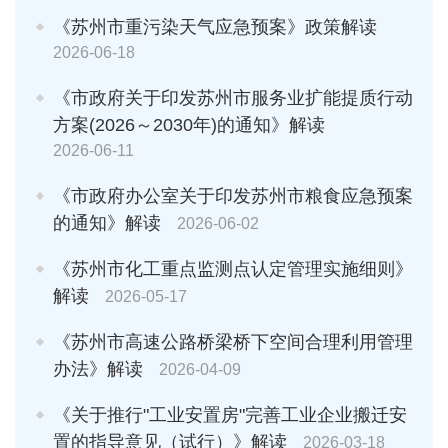
《苏州市重污染天气应急预案》政策解读
2026-06-18
《市政府关于印发苏州市服务业扩能提质行动
方案(2026～2030年)的通知》解读
2026-06-11
《市政府办公室关于印发苏州市粮食应急预案
的通知》解读
2026-06-02
《苏州市化工重点监测点认定管理实施细则》
解读
2026-05-17
《苏州市高速公路桥梁桥下空间合理利用管理
办法》解读
2026-04-09
《关于推行"工业安置房"完善工业企业搬迁安
置的指导意见（试行）》解读
2026-03-18