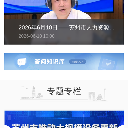
2026年6月10日——苏州市人力资源和社会保障局
2026-06-10 10:00
专题专栏