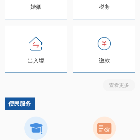
婚姻
税务
出入境
缴款
查看更多
便民服务