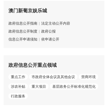
澳门新葡京娱乐城
政府信息公开指南
|
法定主动公开内容
政府信息公开制度
|
政府公报
信息公开申请须知
|
依申请公开
政府信息公开重点领域
重点工作
市政府全体会议及其他会议
营商环境
涉农补贴
重大项目
基层政务公开标准化规范化
行政服务