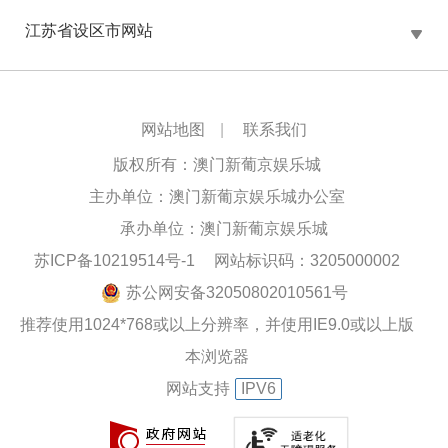
江苏省设区市网站
网站地图
|
联系我们
版权所有：澳门新葡京娱乐城
主办单位：澳门新葡京娱乐城办公室
承办单位：澳门新葡京娱乐城
苏ICP备10219514号-1
网站标识码：3205000002
苏公网安备32050802010561号
推荐使用1024*768或以上分辨率，并使用IE9.0或以上版
本浏览器
网站支持
IPV6