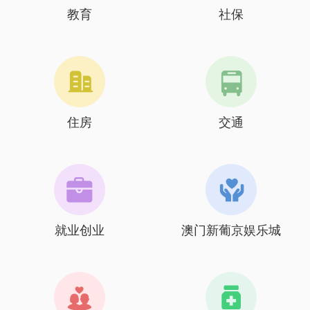
教育
社保
住房
交通
就业创业
澳门新葡京娱乐城