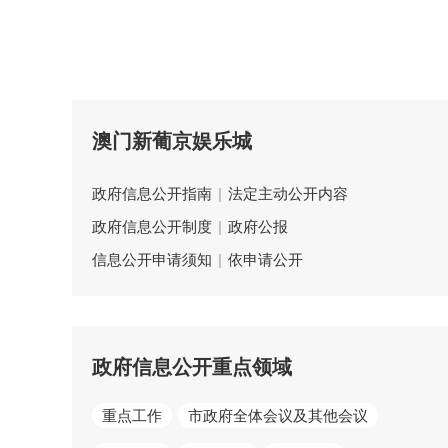
澳门新葡京娱乐城
政府信息公开指南
|
法定主动公开内容
政府信息公开制度
|
政府公报
信息公开申请须知
|
依申请公开
政府信息公开重点领域
重点工作
市政府全体会议及其他会议