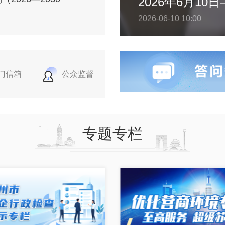
2026-06-10 10:00
门信箱
公众监督
专题专栏