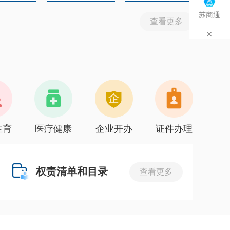
苏商通
查看更多
生育
医疗健康
企业开办
证件办理
权责清单和目录
查看更多