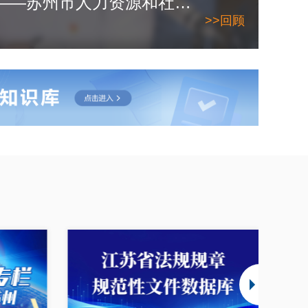
2026年6月10日——苏州市人力资源和社会保障局
>>回顾