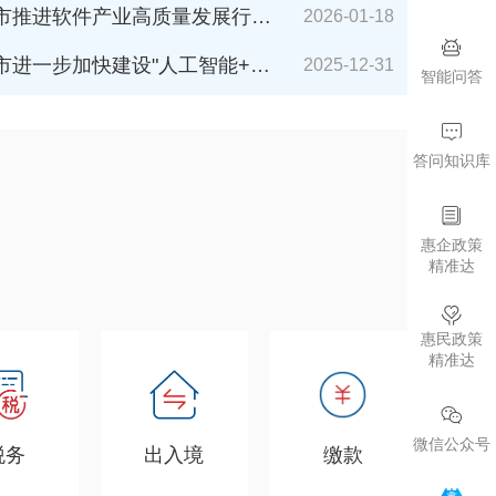
件产业高质量发展行动计划（2026-2027年）》解读
2026-01-18
加快建设"人工智能+"城市的若干措施（2026年版）》解读
2025-12-31
智能问答
答问知识库
惠企政策
精准达
惠民政策
精准达
微信公众号
税务
出入境
缴款