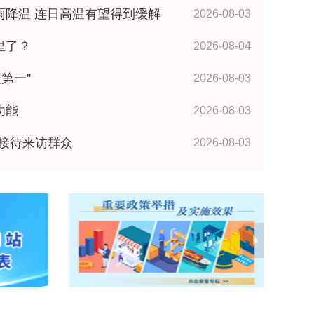
雨降温 连日高温有望得到缓解
2026-08-03
里了？
2026-08-04
第一”
2026-08-03
功能
2026-08-03
接待来访群众
2026-08-03