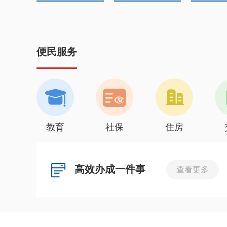
便民服务
教育
社保
住房
高效办成一件事
查看更多