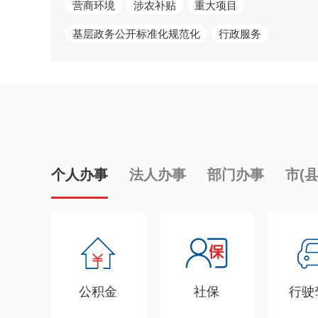
营商环境
涉农补贴
重大项目
基层政务公开标准化规范化
行政服务
个人办事
法人办事
部门办事
市(
公积金
社保
行驶