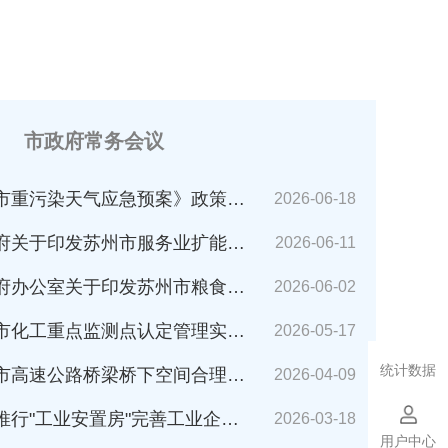
市政府常务会议
市重污染天气应急预案》政策解读
2026-06-18
苏州市服务业扩能提质行动方案(2026～2030年)的通知》解读
2026-06-11
公室关于印发苏州市粮食应急预案的通知》解读
2026-06-02
化工重点监测点认定管理实施细则》解读
2026-05-17
统计数据
速公路桥梁桥下空间合理利用管理办法》解读
2026-04-09
业安置房"完善工业企业搬迁安置的指导意见（试行）》解读
2026-03-18
用户中心