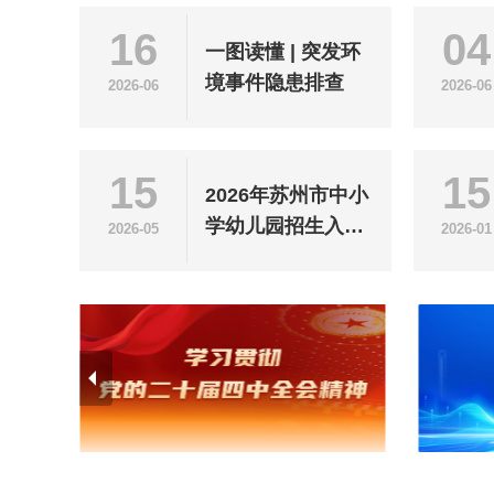
16
04
一图读懂 | 突发环
境事件隐患排查
2026-06
2026-06
15
15
2026年苏州市中小
学幼儿园招生入学
2026-05
2026-01
政策