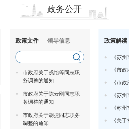
政务公开
政策文件
领导信息
政策解读
《苏州
《市政府关于印发
市政府关于戎怡等同志职
务调整的通知
《市政府办
市政府关于陈云刚同志职
《苏州市
务调整的通知
《苏州市高
市政府关于胡捷同志职务
《关于推行"工
调整的通知