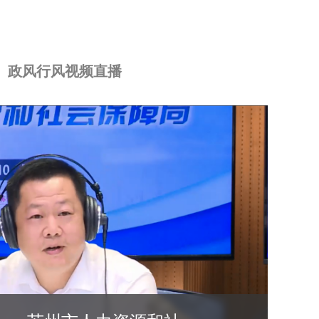
政风行风视频直播