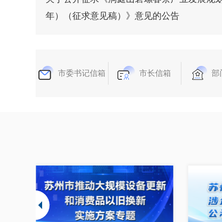
年）（征求意见稿）》意见的公告
市委书记信箱
市长信箱
部