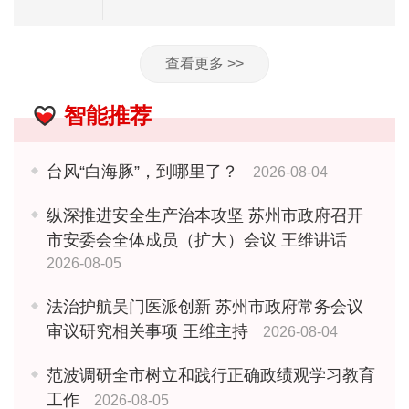
查看更多 >>
智能推荐
台风“白海豚”，到哪里了？
2026-08-04
纵深推进安全生产治本攻坚 苏州市政府召开
市安委会全体成员（扩大）会议 王维讲话
2026-08-05
法治护航吴门医派创新 苏州市政府常务会议
审议研究相关事项 王维主持
2026-08-04
范波调研全市树立和践行正确政绩观学习教育
工作
2026-08-05