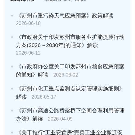
《苏州市重污染天气应急预案》政策解读
2026-06-18
《市政府关于印发苏州市服务业扩能提质行动
方案(2026～2030年)的通知》解读
2026-06-11
《市政府办公室关于印发苏州市粮食应急预案
的通知》解读
2026-06-02
《苏州市化工重点监测点认定管理实施细则》
解读
2026-05-17
《苏州市高速公路桥梁桥下空间合理利用管理
办法》解读
2026-04-09
《关于推行"工业安置房"完善工业企业搬迁安