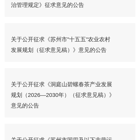
治管理规定》征求意见的公告
关于公开征求《苏州市"十五五"农业农村
发展规划（征求意见稿）》意见的公告
关于公开征求《洞庭山碧螺春茶产业发展
规划（2026—2030年）（征求意见稿）》
意见的公告
关于公开征求《苏州市国四及以下非营运