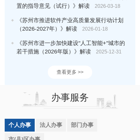
置的指导意见（试行）》解读
2026-03-18
《苏州市推进软件产业高质量发展行动计划
（2026-2027年）》解读
2026-01-18
《苏州市进一步加快建设"人工智能+"城市的
若干措施（2026年版）》解读
2025-12-31
查看更多 >>
办事服务
个人办事
法人办事
部门办事
市(县)区办事