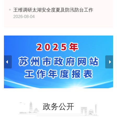
王维调研太湖安全度夏及防汛防台工作
2026-08-04
政务公开