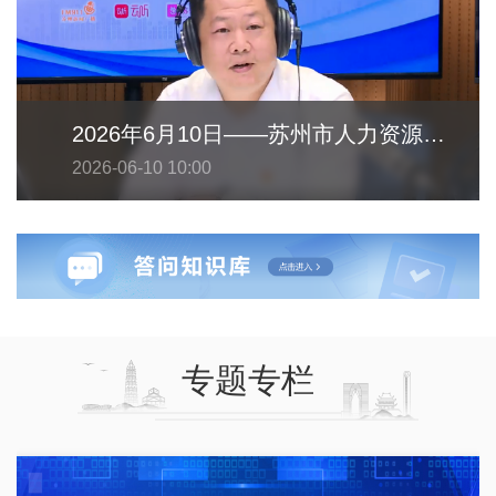
2026年6月10日——苏州市人力资源和社会保障局
2026-06-10 10:00
专题专栏