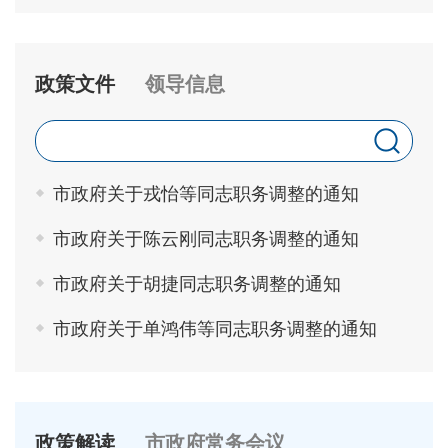
政策文件
领导信息
市政府关于戎怡等同志职务调整的通知
市政府关于陈云刚同志职务调整的通知
市政府关于胡捷同志职务调整的通知
市政府关于单鸿伟等同志职务调整的通知
政策解读
市政府常务会议