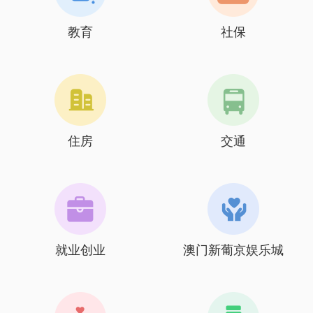
教育
社保
住房
交通
就业创业
澳门新葡京娱乐城