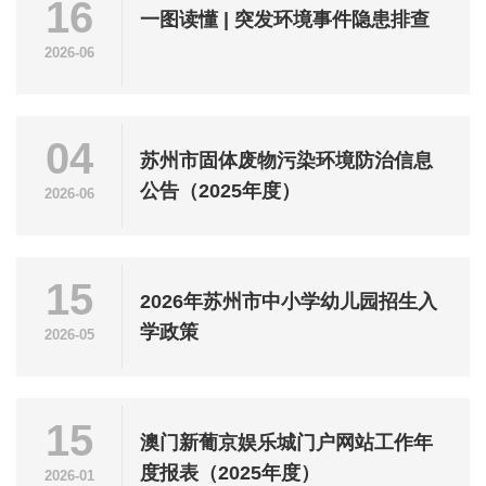
16
一图读懂 | 突发环境事件隐患排查
2026-06
04
苏州市固体废物污染环境防治信息
公告（2025年度）
2026-06
15
2026年苏州市中小学幼儿园招生入
学政策
2026-05
15
澳门新葡京娱乐城门户网站工作年
度报表（2025年度）
2026-01