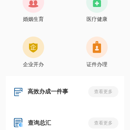
婚姻生育
医疗健康
企业开办
证件办理
高效办成一件事
查看更多
查询总汇
查看更多