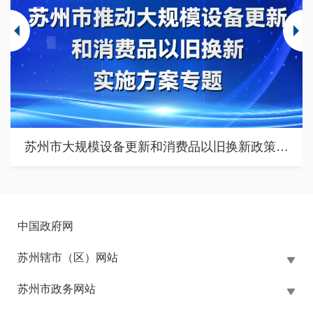
苏州市大规模设备更新和消费品以旧换新政策专题
中国政府网
苏州辖市（区）网站
苏州市政务网站