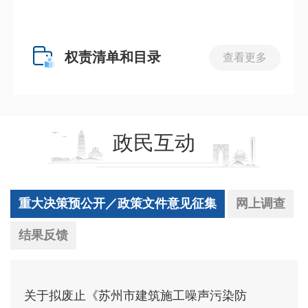
权责清单和目录
查看更多
政民互动
重大决策预公开／政策文件意见征集
网上调查
结果反馈
关于拟废止《苏州市建筑施工噪声污染防