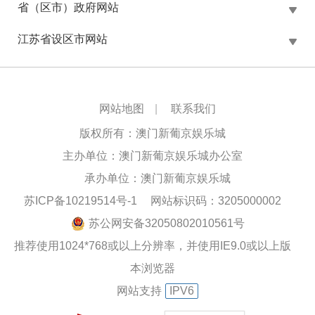
省（区市）政府网站
江苏省设区市网站
网站地图
|
联系我们
版权所有：澳门新葡京娱乐城
主办单位：澳门新葡京娱乐城办公室
承办单位：澳门新葡京娱乐城
苏ICP备10219514号-1
网站标识码：3205000002
苏公网安备32050802010561号
推荐使用1024*768或以上分辨率，并使用IE9.0或以上版
本浏览器
网站支持
IPV6