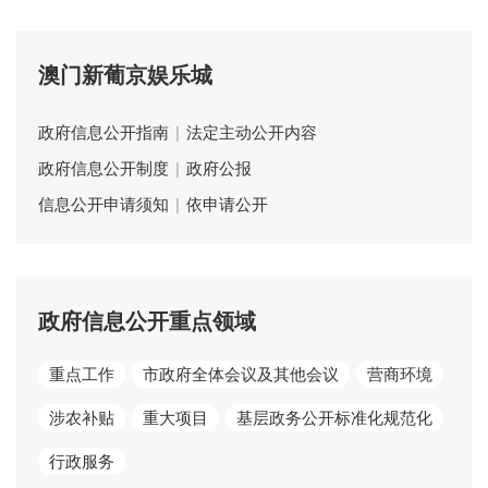
澳门新葡京娱乐城
政府信息公开指南
|
法定主动公开内容
政府信息公开制度
|
政府公报
信息公开申请须知
|
依申请公开
政府信息公开重点领域
重点工作
市政府全体会议及其他会议
营商环境
涉农补贴
重大项目
基层政务公开标准化规范化
行政服务