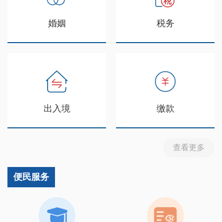
婚姻
税务
出入境
缴款
查看更多
便民服务