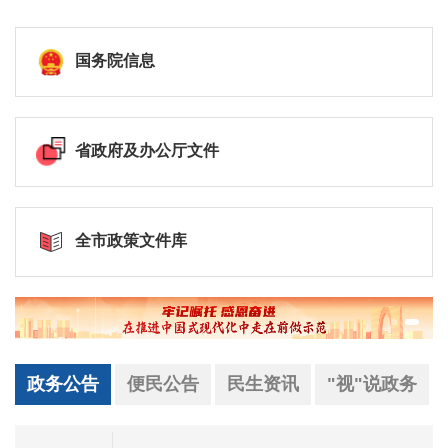
国务院信息
省政府及办公厅文件
全市政策文件库
政务公告
便民公告
民生资讯
"视"说政务