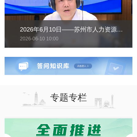
2026年6月10日——苏州市人力资源和社会保障局
2026-06-10 10:00
专题专栏