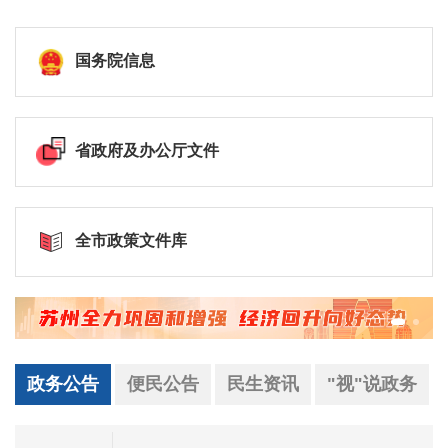
国务院信息
省政府及办公厅文件
全市政策文件库
政务公告
便民公告
民生资讯
"视"说政务