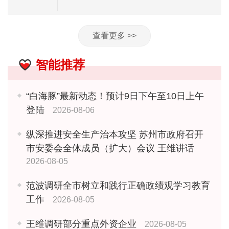
查看更多 >>
智能推荐
“白海豚”最新动态！预计9日下午至10日上午
登陆
2026-08-06
纵深推进安全生产治本攻坚 苏州市政府召开
市安委会全体成员（扩大）会议 王维讲话
2026-08-05
范波调研全市树立和践行正确政绩观学习教育
工作
2026-08-05
王维调研部分重点外资企业
2026-08-05