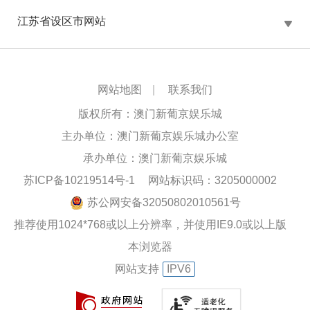
江苏省设区市网站
网站地图
|
联系我们
版权所有：澳门新葡京娱乐城
主办单位：澳门新葡京娱乐城办公室
承办单位：澳门新葡京娱乐城
苏ICP备10219514号-1
网站标识码：3205000002
苏公网安备32050802010561号
推荐使用1024*768或以上分辨率，并使用IE9.0或以上版
本浏览器
网站支持
IPV6