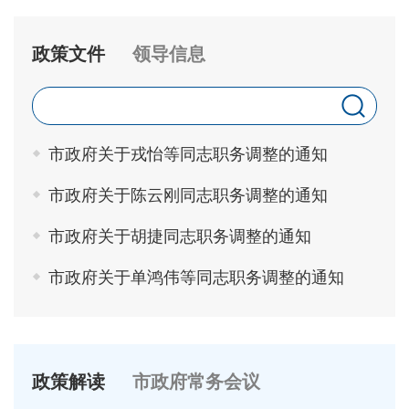
政策文件
领导信息
市政府关于戎怡等同志职务调整的通知
市政府关于陈云刚同志职务调整的通知
市政府关于胡捷同志职务调整的通知
市政府关于单鸿伟等同志职务调整的通知
政策解读
市政府常务会议