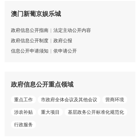
澳门新葡京娱乐城
政府信息公开指南
|
法定主动公开内容
政府信息公开制度
|
政府公报
信息公开申请须知
|
依申请公开
政府信息公开重点领域
重点工作
市政府全体会议及其他会议
营商环境
涉农补贴
重大项目
基层政务公开标准化规范化
行政服务