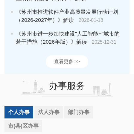
《苏州市推进软件产业高质量发展行动计划
（2026-2027年）》解读
2026-01-18
《苏州市进一步加快建设"人工智能+"城市的
若干措施（2026年版）》解读
2025-12-31
查看更多 >>
办事服务
个人办事
法人办事
部门办事
市(县)区办事