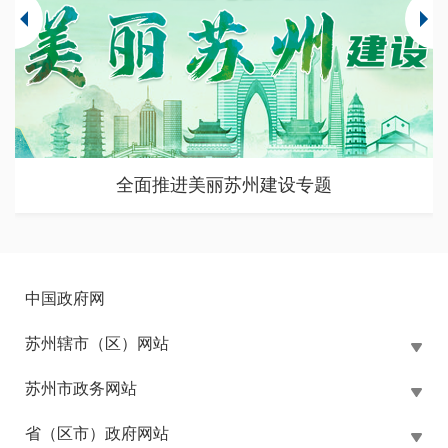
全面推进美丽苏州建设专题
中国政府网
苏州辖市（区）网站
苏州市政务网站
省（区市）政府网站