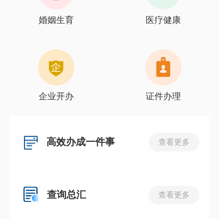
婚姻生育
医疗健康
企业开办
证件办理
高效办成一件事
查看更多
查询总汇
查看更多