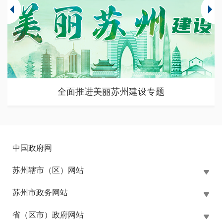
苏州市大规模设备更新和消费品以旧换新政策专题
中国政府网
苏州辖市（区）网站
苏州市政务网站
省（区市）政府网站