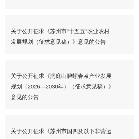
关于公开征求《苏州市"十五五"农业农村
发展规划（征求意见稿）》意见的公告
关于公开征求《洞庭山碧螺春茶产业发展
规划（2026—2030年）（征求意见稿）》
意见的公告
关于公开征求《苏州市国四及以下非营运