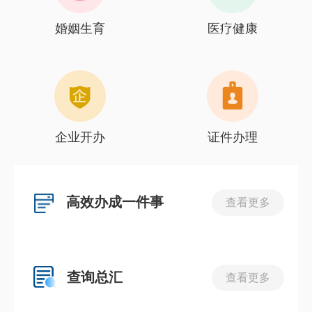
婚姻生育
医疗健康
企业开办
证件办理
高效办成一件事
查看更多
查询总汇
查看更多