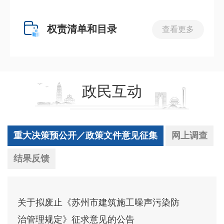
权责清单和目录
查看更多
政民互动
重大决策预公开／政策文件意见征集
网上调查
结果反馈
关于拟废止《苏州市建筑施工噪声污染防
治管理规定》征求意见的公告