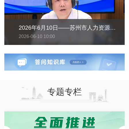
2026年6月10日——苏州市人力资源和社会保障局
2026-06-10 10:00
专题专栏