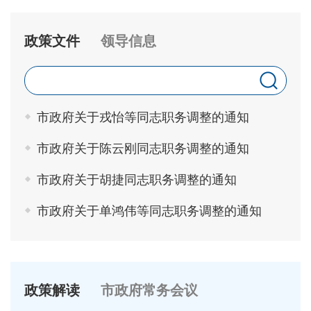
政策文件
领导信息
市政府关于戎怡等同志职务调整的通知
市政府关于陈云刚同志职务调整的通知
市政府关于胡捷同志职务调整的通知
市政府关于单鸿伟等同志职务调整的通知
政策解读
市政府常务会议