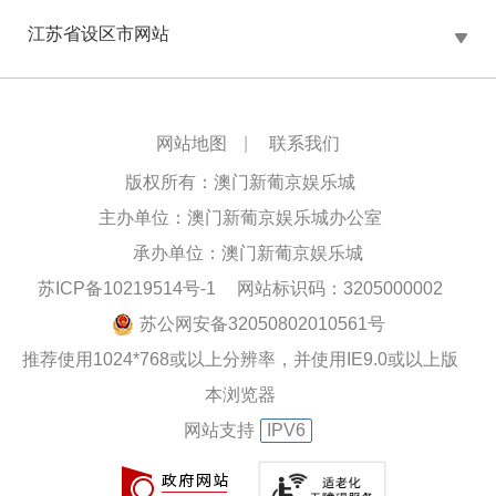
江苏省设区市网站
网站地图
|
联系我们
版权所有：澳门新葡京娱乐城
主办单位：澳门新葡京娱乐城办公室
承办单位：澳门新葡京娱乐城
苏ICP备10219514号-1
网站标识码：3205000002
苏公网安备32050802010561号
推荐使用1024*768或以上分辨率，并使用IE9.0或以上版
本浏览器
网站支持
IPV6