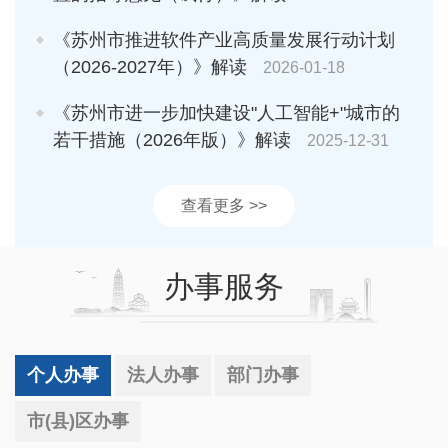
《苏州市推进软件产业高质量发展行动计划
（2026-2027年）》解读
2026-01-18
《苏州市进一步加快建设"人工智能+"城市的
若干措施（2026年版）》解读
2025-12-31
查看更多 >>
办事服务
个人办事
法人办事
部门办事
市(县)区办事