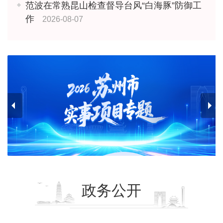
范波在常熟昆山检查督导台风“白海豚”防御工
作
2026-08-07
政务公开