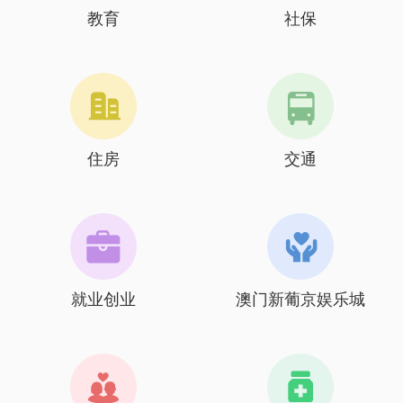
教育
社保
住房
交通
就业创业
澳门新葡京娱乐城