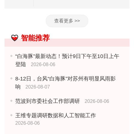
查看更多 >>
智能推荐
“白海豚”最新动态！预计9日下午至10日上午
登陆
2026-08-06
8-12日，台风“白海豚”对苏州有明显风雨影
响
2026-08-07
范波到市委社会工作部调研
2026-08-06
王维专题调研数据和人工智能工作
2026-08-06