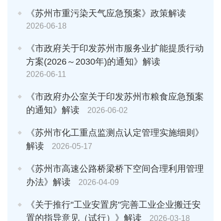
《苏州市重污染天气应急预案》政策解读
2026-06-18
《市政府关于印发苏州市服务业扩能提质行动
方案(2026～2030年)的通知》解读
2026-06-11
《市政府办公室关于印发苏州市粮食应急预案
的通知》解读
2026-06-02
《苏州市化工重点监测点认定管理实施细则》
解读
2026-05-17
《苏州市高速公路桥梁桥下空间合理利用管理
办法》解读
2026-04-09
《关于推行"工业安置房"完善工业企业搬迁安
置的指导意见（试行）》解读
2026-03-18