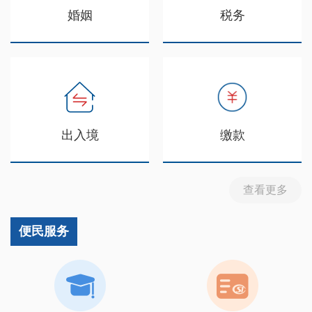
婚姻
税务
出入境
缴款
查看更多
便民服务