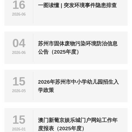
16
一图读懂 | 突发环境事件隐患排查
2026-06
04
苏州市固体废物污染环境防治信息
公告（2025年度）
2026-06
15
2026年苏州市中小学幼儿园招生入
学政策
2026-05
15
澳门新葡京娱乐城门户网站工作年
度报表（2025年度）
2026-01