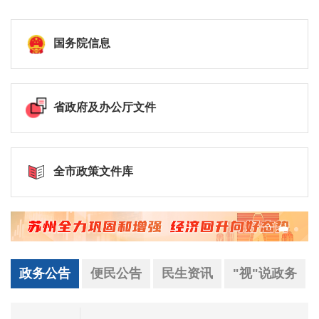
国务院信息
省政府及办公厅文件
全市政策文件库
政务公告
便民公告
民生资讯
"视"说政务