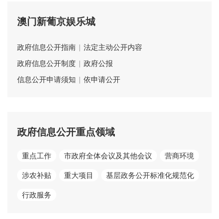
澳门新葡京娱乐城
政府信息公开指南
|
法定主动公开内容
政府信息公开制度
|
政府公报
信息公开申请须知
|
依申请公开
政府信息公开重点领域
重点工作
市政府全体会议及其他会议
营商环境
涉农补贴
重大项目
基层政务公开标准化规范化
行政服务