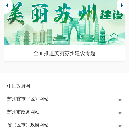
全面推进美丽苏州建设专题
中国政府网
苏州辖市（区）网站
苏州市政务网站
省（区市）政府网站