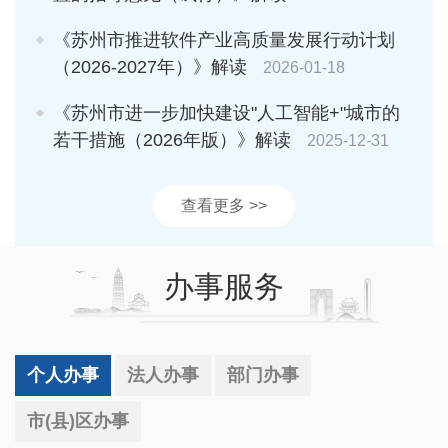
《苏州市推进软件产业高质量发展行动计划
（2026-2027年）》解读
2026-01-18
《苏州市进一步加快建设"人工智能+"城市的
若干措施（2026年版）》解读
2025-12-31
查看更多 >>
办事服务
个人办事
法人办事
部门办事
市(县)区办事