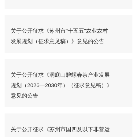
关于公开征求《苏州市"十五五"农业农村
发展规划（征求意见稿）》意见的公告
关于公开征求《洞庭山碧螺春茶产业发展
规划（2026—2030年）（征求意见稿）》
意见的公告
关于公开征求《苏州市国四及以下非营运