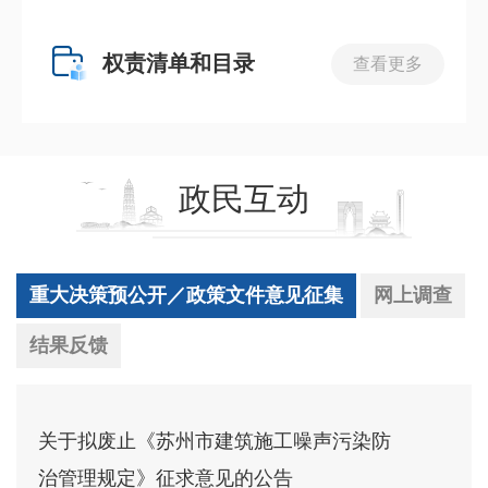
权责清单和目录
查看更多
政民互动
重大决策预公开／政策文件意见征集
网上调查
结果反馈
关于拟废止《苏州市建筑施工噪声污染防
治管理规定》征求意见的公告