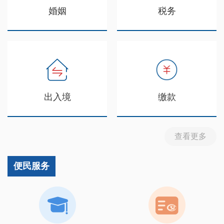
婚姻
税务
出入境
缴款
查看更多
便民服务