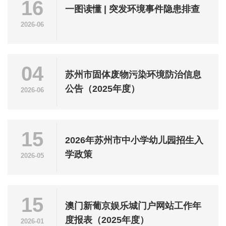
16
一图读懂 | 突发环境事件隐患排查
2026-06
04
苏州市固体废物污染环境防治信息
公告（2025年度）
2026-06
15
2026年苏州市中小学幼儿园招生入
学政策
2026-05
15
澳门新葡京娱乐城门户网站工作年
度报表（2025年度）
2026-01