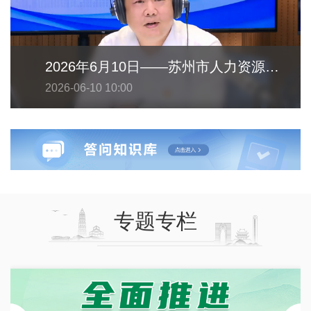
2026年6月10日——苏州市人力资源和社会保障局
2026-06-10 10:00
专题专栏