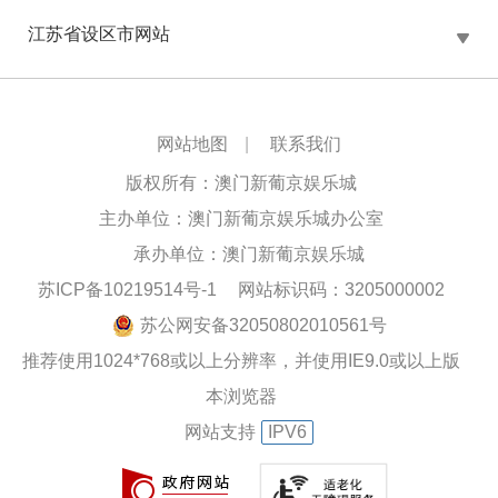
江苏省设区市网站
网站地图
|
联系我们
版权所有：澳门新葡京娱乐城
主办单位：澳门新葡京娱乐城办公室
承办单位：澳门新葡京娱乐城
苏ICP备10219514号-1
网站标识码：3205000002
苏公网安备32050802010561号
推荐使用1024*768或以上分辨率，并使用IE9.0或以上版
本浏览器
网站支持
IPV6