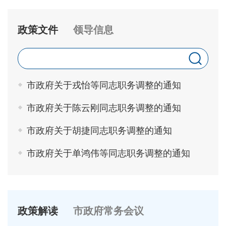
政策文件
领导信息
市政府关于戎怡等同志职务调整的通知
市政府关于陈云刚同志职务调整的通知
市政府关于胡捷同志职务调整的通知
市政府关于单鸿伟等同志职务调整的通知
政策解读
市政府常务会议