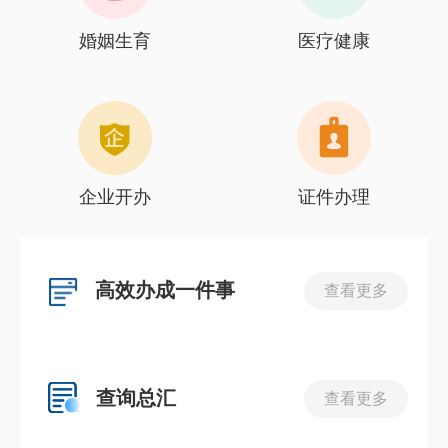
婚姻生育
医疗健康
企业开办
证件办理
高效办成一件事
查看更多
查询总汇
查看更多