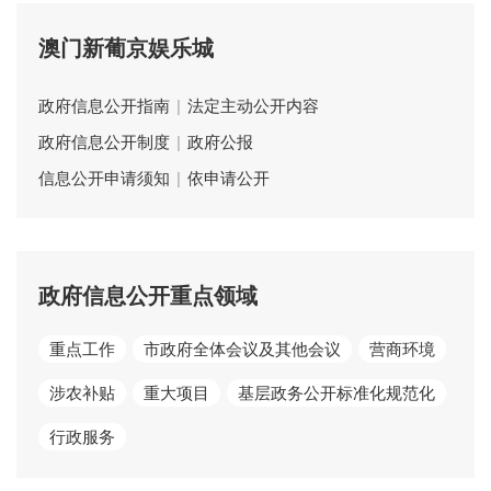
澳门新葡京娱乐城
政府信息公开指南
|
法定主动公开内容
政府信息公开制度
|
政府公报
信息公开申请须知
|
依申请公开
政府信息公开重点领域
重点工作
市政府全体会议及其他会议
营商环境
涉农补贴
重大项目
基层政务公开标准化规范化
行政服务