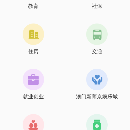
教育
社保
住房
交通
就业创业
澳门新葡京娱乐城