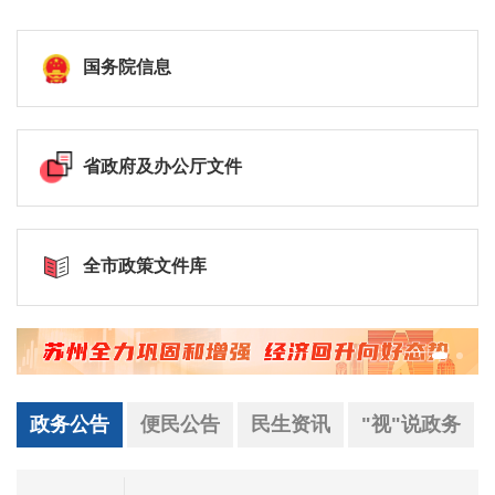
国务院信息
省政府及办公厅文件
全市政策文件库
政务公告
便民公告
民生资讯
"视"说政务