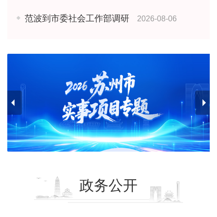
范波到市委社会工作部调研
2026-08-06
政务公开