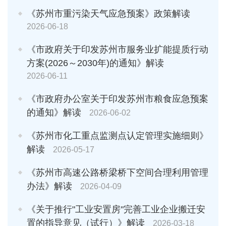
《苏州市重污染天气应急预案》政策解读
2026-06-18
《市政府关于印发苏州市服务业扩能提质行动
方案(2026～2030年)的通知》解读
2026-06-11
《市政府办公室关于印发苏州市粮食应急预案
的通知》解读
2026-06-02
《苏州市化工重点监测点认定管理实施细则》
解读
2026-05-17
《苏州市高速公路桥梁桥下空间合理利用管理
办法》解读
2026-04-09
《关于推行"工业安置房"完善工业企业搬迁安
置的指导意见（试行）》解读
2026-03-18