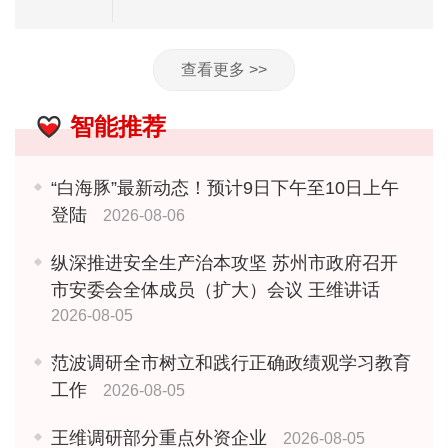
查看更多 >>
智能推荐
“白海豚”最新动态！预计9日下午至10日上午
登陆
2026-08-06
纵深推进安全生产治本攻坚 苏州市政府召开
市安委会全体成员（扩大）会议 王维讲话
2026-08-05
范波调研全市树立和践行正确政绩观学习教育
工作
2026-08-05
王维调研部分重点外资企业
2026-08-05