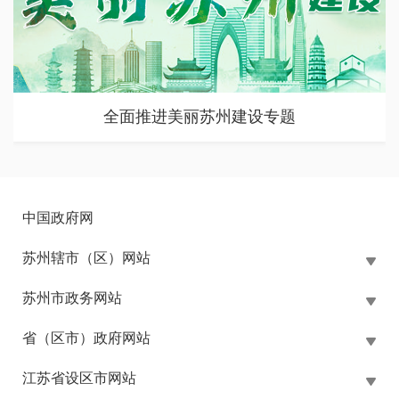
苏州市大规模设备更新和消费品以旧换新政策专题
中国政府网
苏州辖市（区）网站
苏州市政务网站
省（区市）政府网站
江苏省设区市网站