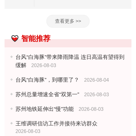
查看更多 >>
智能推荐
台风“白海豚”带来降雨降温 连日高温有望得到
缓解
2026-08-03
台风“白海豚”，到哪里了？
2026-08-04
苏州总量增速全省“双第一”
2026-08-03
苏州地铁延伸出“慢”功能
2026-08-03
王维调研信访工作并接待来访群众
2026-08-03