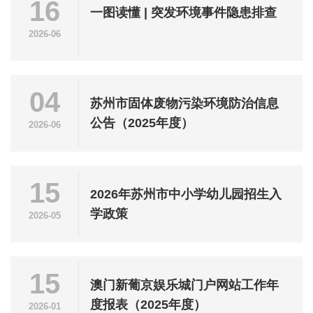
16
一图读懂 | 突发环境事件隐患排查
2026-06
04
苏州市固体废物污染环境防治信息
公告（2025年度）
2026-06
15
2026年苏州市中小学幼儿园招生入
学政策
2026-05
15
澳门新葡京娱乐城门户网站工作年
度报表（2025年度）
2026-01