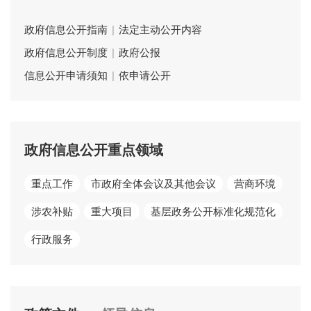
政府信息公开指南
|
法定主动公开内容
政府信息公开制度
|
政府公报
信息公开申请须知
|
依申请公开
政府信息公开重点领域
重点工作
市政府全体会议及其他会议
营商环境
涉农补贴
重大项目
基层政务公开标准化规范化
行政服务