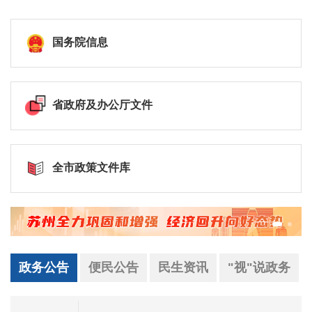
国务院信息
省政府及办公厅文件
全市政策文件库
政务公告
便民公告
民生资讯
"视"说政务