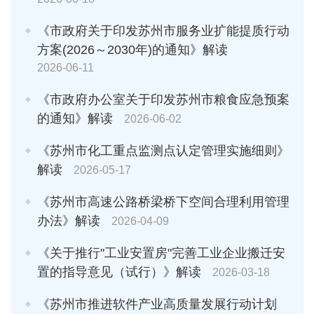
《市政府关于印发苏州市服务业扩能提质行动
方案(2026～2030年)的通知》解读
2026-06-11
《市政府办公室关于印发苏州市粮食应急预案
的通知》解读
2026-06-02
《苏州市化工重点监测点认定管理实施细则》
解读
2026-05-17
《苏州市高速公路桥梁桥下空间合理利用管理
办法》解读
2026-04-09
《关于推行"工业安置房"完善工业企业搬迁安
置的指导意见（试行）》解读
2026-03-18
《苏州市推进软件产业高质量发展行动计划