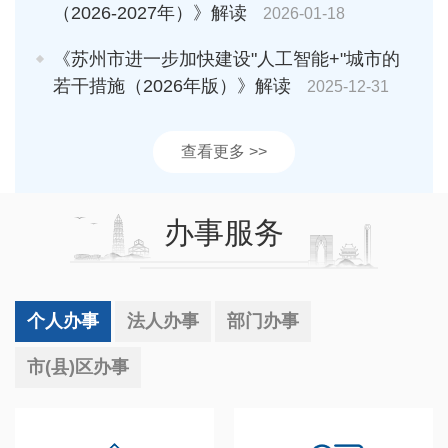
（2026-2027年）》解读
2026-01-18
《苏州市进一步加快建设"人工智能+"城市的
若干措施（2026年版）》解读
2025-12-31
查看更多 >>
办事服务
个人办事
法人办事
部门办事
市(县)区办事