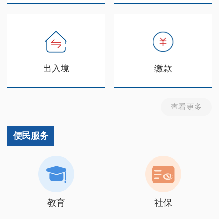
出入境
缴款
查看更多
便民服务
教育
社保