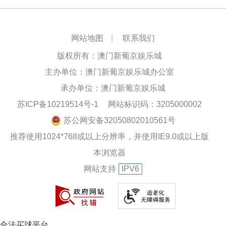
网站地图
|
联系我们
版权所有：澳门新葡京娱乐城
主办单位：澳门新葡京娱乐城办公室
承办单位：澳门新葡京娱乐城
苏ICP备10219514号-1
网站标识码：3205000002
苏公网安备32050802010561号
推荐使用1024*768或以上分辨率，并使用IE9.0或以上版
本浏览器
网站支持
IPV6
合法买球平台