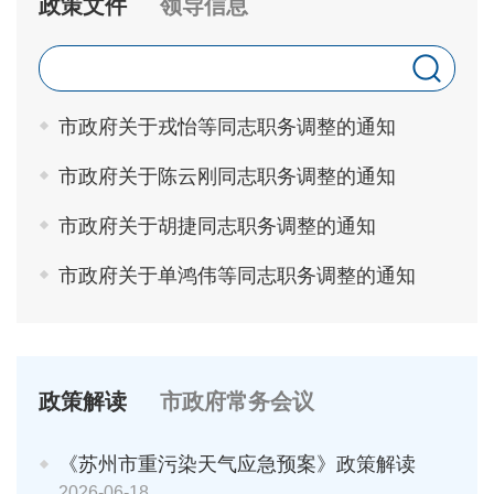
政策文件
领导信息
市政府关于戎怡等同志职务调整的通知
市政府关于陈云刚同志职务调整的通知
市政府关于胡捷同志职务调整的通知
市政府关于单鸿伟等同志职务调整的通知
政策解读
市政府常务会议
《苏州市重污染天气应急预案》政策解读
2026-06-18