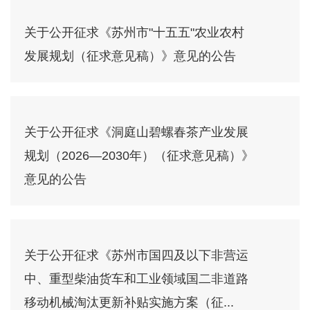
关于公开征求《苏州市"十五五"农业农村
发展规划（征求意见稿）》意见的公告
关于公开征求《洞庭山碧螺春茶产业发展
规划（2026—2030年）（征求意见稿）》
意见的公告
关于公开征求《苏州市国四及以下非营运
中、重型柴油货车和工业领域国二非道路
移动机械淘汰更新补贴实施方案（征...