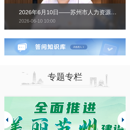
2026年6月10日——苏州市人力资源和社会保障局
2026-06-10 10:00
专题专栏