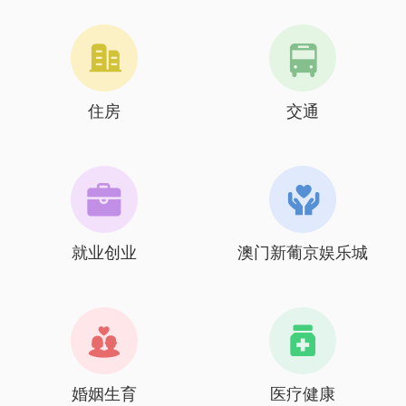
住房
交通
就业创业
澳门新葡京娱乐城
婚姻生育
医疗健康