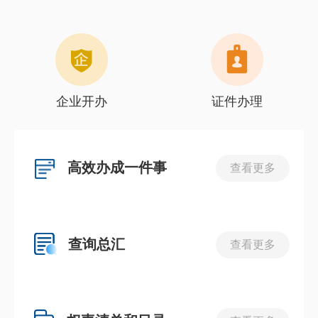
企业开办
证件办理
高效办成一件事
查看更多
查询总汇
查看更多