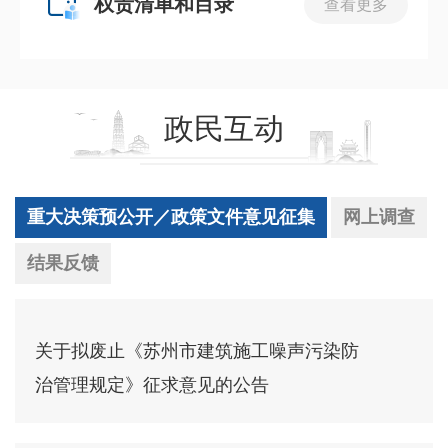
权责清单和目录
查看更多
政民互动
重大决策预公开／政策文件意见征集
网上调查
结果反馈
关于拟废止《苏州市建筑施工噪声污染防
治管理规定》征求意见的公告